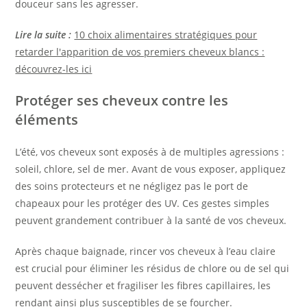
douceur sans les agresser.
Lire la suite :
10 choix alimentaires stratégiques pour
retarder l'apparition de vos premiers cheveux blancs :
découvrez-les ici
Protéger ses cheveux contre les
éléments
L’été, vos cheveux sont exposés à de multiples agressions :
soleil, chlore, sel de mer. Avant de vous exposer, appliquez
des soins protecteurs et ne négligez pas le port de
chapeaux pour les protéger des UV. Ces gestes simples
peuvent grandement contribuer à la santé de vos cheveux.
Après chaque baignade, rincer vos cheveux à l’eau claire
est crucial pour éliminer les résidus de chlore ou de sel qui
peuvent dessécher et fragiliser les fibres capillaires, les
rendant ainsi plus susceptibles de se fourcher.