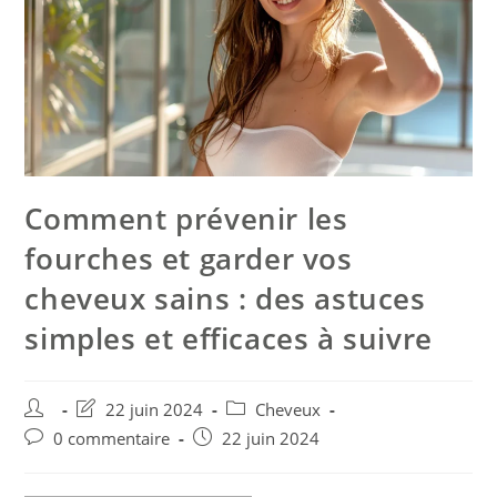
Comment prévenir les
fourches et garder vos
cheveux sains : des astuces
simples et efficaces à suivre
22 juin 2024
Cheveux
0 commentaire
22 juin 2024