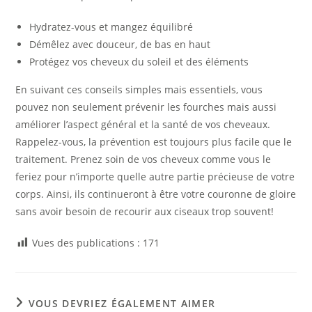
Hydratez-vous et mangez équilibré
Démêlez avec douceur, de bas en haut
Protégez vos cheveux du soleil et des éléments
En suivant ces conseils simples mais essentiels, vous
pouvez non seulement prévenir les fourches mais aussi
améliorer l’aspect général et la santé de vos cheveaux.
Rappelez-vous, la prévention est toujours plus facile que le
traitement. Prenez soin de vos cheveux comme vous le
feriez pour n’importe quelle autre partie précieuse de votre
corps. Ainsi, ils continueront à être votre couronne de gloire
sans avoir besoin de recourir aux ciseaux trop souvent!
Vues des publications :
171
VOUS DEVRIEZ ÉGALEMENT AIMER