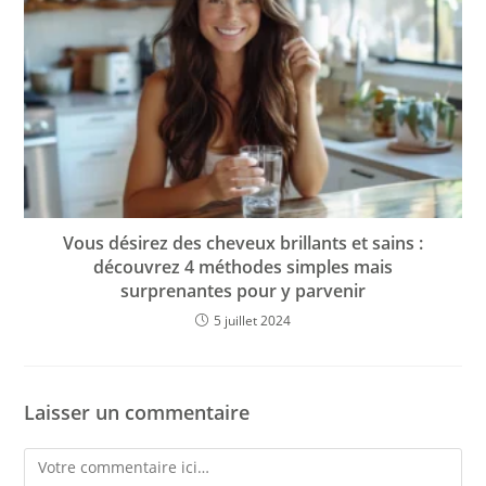
Vous désirez des cheveux brillants et sains :
découvrez 4 méthodes simples mais
surprenantes pour y parvenir
5 juillet 2024
Laisser un commentaire