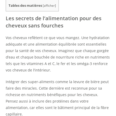
Tables des matières
[
afficher
]
Les secrets de l’alimentation pour des
cheveux sans fourches
Vos cheveux reflètent ce que vous mangez. Une hydratation
adéquate et une alimentation équilibrée sont essentielles
pour la santé de vos cheveux. Imaginez que chaque gorgée
d’eau et chaque bouchée de nourriture riche en nutriments
tels que les vitamines A et C, le fer et les oméga-3 renforce
vos cheveux de l’intérieur.
Intégrer des super-aliments comme la levure de bière peut
faire des miracles. Cette dernière est reconnue pour sa
richesse en nutriments bénéfiques pour les cheveux.
Pensez aussi à inclure des protéines dans votre
alimentation, car elles sont le bâtiment principal de la fibre
capillaire.