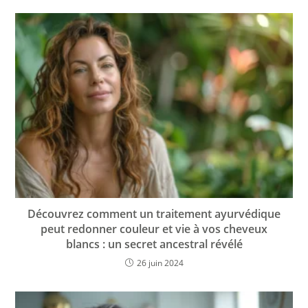
Découvrez comment un traitement ayurvédique
peut redonner couleur et vie à vos cheveux
blancs : un secret ancestral révélé
26 juin 2024