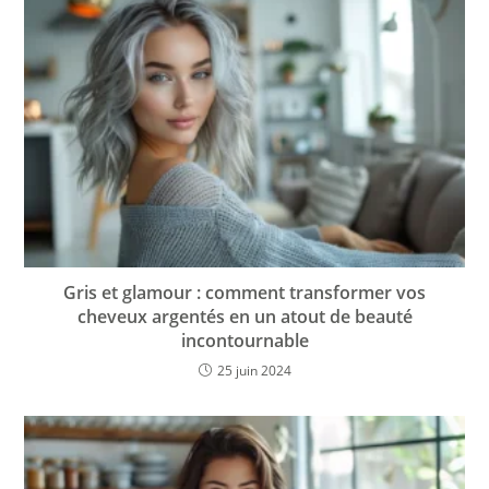
Gris et glamour : comment transformer vos
cheveux argentés en un atout de beauté
incontournable
25 juin 2024