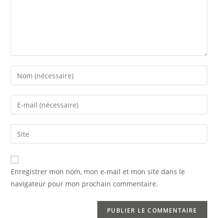
Enregistrer mon nom, mon e-mail et mon site dans le
navigateur pour mon prochain commentaire.