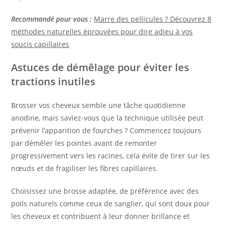
Recommandé pour vous :
Marre des pellicules ? Découvrez 8
méthodes naturelles éprouvées pour dire adieu à vos
soucis capillaires
Astuces de démêlage pour éviter les
tractions inutiles
Brosser vos cheveux semble une tâche quotidienne
anodine, mais saviez-vous que la technique utilisée peut
prévenir l’apparition de fourches ? Commencez toujours
par démêler les pointes avant de remonter
progressivement vers les racines, cela évite de tirer sur les
nœuds et de fragiliser les fibres capillaires.
Choisissez une brosse adaptée, de préférence avec des
poils naturels comme ceux de sanglier, qui sont doux pour
les cheveux et contribuent à leur donner brillance et