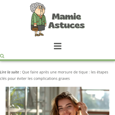
Lire la suite :
Que faire après une morsure de tique : les étapes
clés pour éviter les complications graves