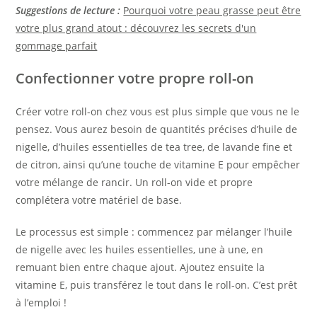
Suggestions de lecture :
Pourquoi votre peau grasse peut être
votre plus grand atout : découvrez les secrets d'un
gommage parfait
Confectionner votre propre roll-on
Créer votre roll-on chez vous est plus simple que vous ne le
pensez. Vous aurez besoin de quantités précises d’huile de
nigelle, d’huiles essentielles de tea tree, de lavande fine et
de citron, ainsi qu’une touche de vitamine E pour empêcher
votre mélange de rancir. Un roll-on vide et propre
complétera votre matériel de base.
Le processus est simple : commencez par mélanger l’huile
de nigelle avec les huiles essentielles, une à une, en
remuant bien entre chaque ajout. Ajoutez ensuite la
vitamine E, puis transférez le tout dans le roll-on. C’est prêt
à l’emploi !