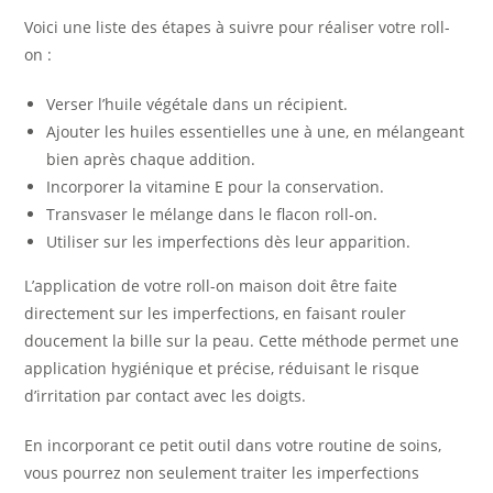
Voici une liste des étapes à suivre pour réaliser votre roll-
on :
Verser l’huile végétale dans un récipient.
Ajouter les huiles essentielles une à une, en mélangeant
bien après chaque addition.
Incorporer la vitamine E pour la conservation.
Transvaser le mélange dans le flacon roll-on.
Utiliser sur les imperfections dès leur apparition.
L’application de votre roll-on maison doit être faite
directement sur les imperfections, en faisant rouler
doucement la bille sur la peau. Cette méthode permet une
application hygiénique et précise, réduisant le risque
d’irritation par contact avec les doigts.
En incorporant ce petit outil dans votre routine de soins,
vous pourrez non seulement traiter les imperfections