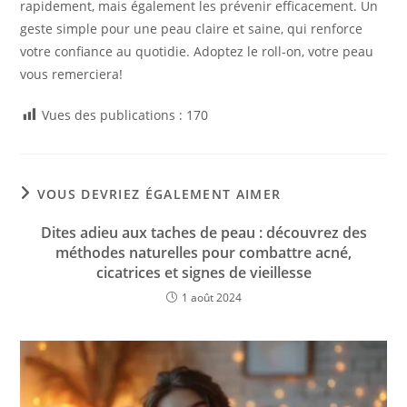
rapidement, mais également les prévenir efficacement. Un
geste simple pour une peau claire et saine, qui renforce
votre confiance au quotidie. Adoptez le roll-on, votre peau
vous remerciera!
Vues des publications :
170
VOUS DEVRIEZ ÉGALEMENT AIMER
Dites adieu aux taches de peau : découvrez des
méthodes naturelles pour combattre acné,
cicatrices et signes de vieillesse
1 août 2024