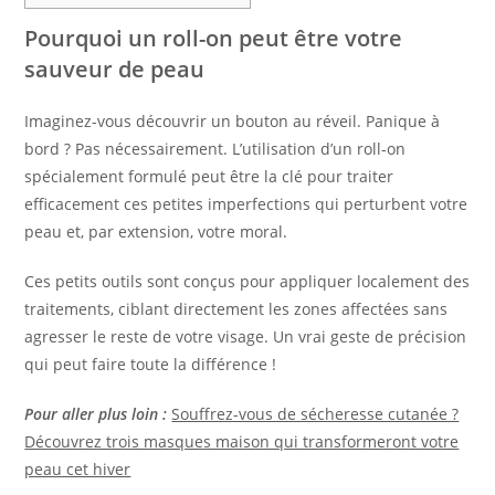
Pourquoi un roll-on peut être votre
sauveur de peau
Imaginez-vous découvrir un bouton au réveil. Panique à
bord ? Pas nécessairement. L’utilisation d’un roll-on
spécialement formulé peut être la clé pour traiter
efficacement ces petites imperfections qui perturbent votre
peau et, par extension, votre moral.
Ces petits outils sont conçus pour appliquer localement des
traitements, ciblant directement les zones affectées sans
agresser le reste de votre visage. Un vrai geste de précision
qui peut faire toute la différence !
Pour aller plus loin :
Souffrez-vous de sécheresse cutanée ?
Découvrez trois masques maison qui transformeront votre
peau cet hiver