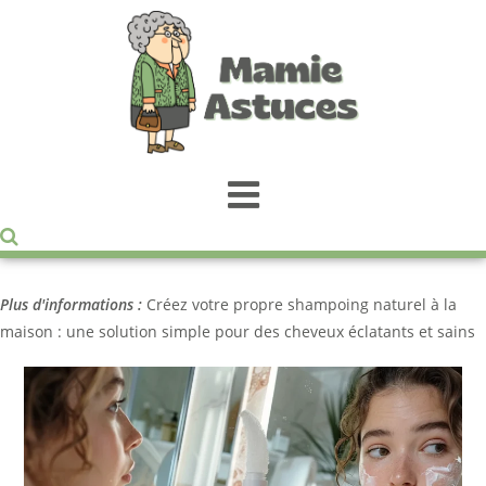
Plus d'informations :
Créez votre propre shampoing naturel à la
maison : une solution simple pour des cheveux éclatants et sains