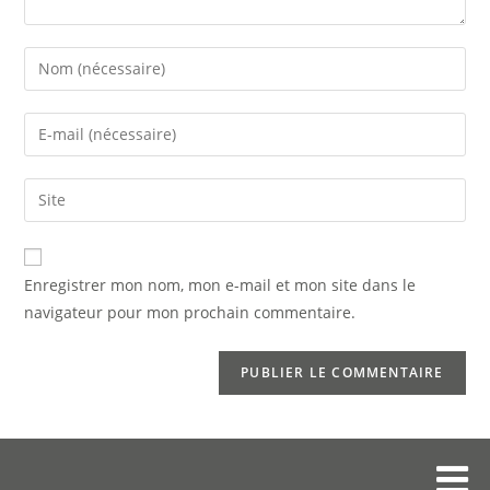
Enregistrer mon nom, mon e-mail et mon site dans le
navigateur pour mon prochain commentaire.