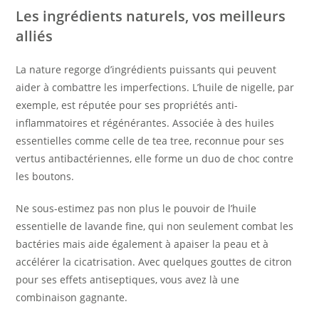
Les ingrédients naturels, vos meilleurs
alliés
La nature regorge d’ingrédients puissants qui peuvent
aider à combattre les imperfections. L’huile de nigelle, par
exemple, est réputée pour ses propriétés anti-
inflammatoires et régénérantes. Associée à des huiles
essentielles comme celle de tea tree, reconnue pour ses
vertus antibactériennes, elle forme un duo de choc contre
les boutons.
Ne sous-estimez pas non plus le pouvoir de l’huile
essentielle de lavande fine, qui non seulement combat les
bactéries mais aide également à apaiser la peau et à
accélérer la cicatrisation. Avec quelques gouttes de citron
pour ses effets antiseptiques, vous avez là une
combinaison gagnante.