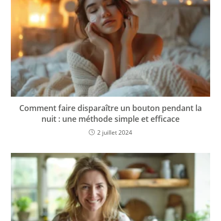
Comment faire disparaître un bouton pendant la
nuit : une méthode simple et efficace
2 juillet 2024