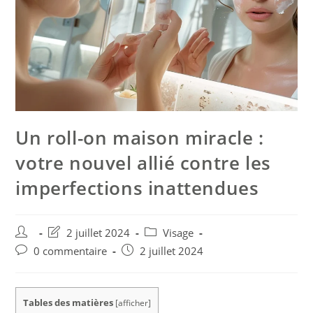
Un roll-on maison miracle :
votre nouvel allié contre les
imperfections inattendues
2 juillet 2024
Visage
0 commentaire
2 juillet 2024
Tables des matières
[
afficher
]