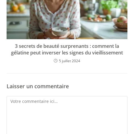
3 secrets de beauté surprenants : comment la
gélatine peut inverser les signes du vieillissement
5 juillet 2024
Laisser un commentaire