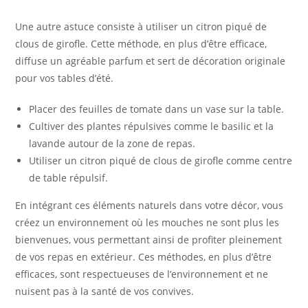
Une autre astuce consiste à utiliser un citron piqué de
clous de girofle. Cette méthode, en plus d’être efficace,
diffuse un agréable parfum et sert de décoration originale
pour vos tables d’été.
Placer des feuilles de tomate dans un vase sur la table.
Cultiver des plantes répulsives comme le basilic et la
lavande autour de la zone de repas.
Utiliser un citron piqué de clous de girofle comme centre
de table répulsif.
En intégrant ces éléments naturels dans votre décor, vous
créez un environnement où les mouches ne sont plus les
bienvenues, vous permettant ainsi de profiter pleinement
de vos repas en extérieur. Ces méthodes, en plus d’être
efficaces, sont respectueuses de l’environnement et ne
nuisent pas à la santé de vos convives.