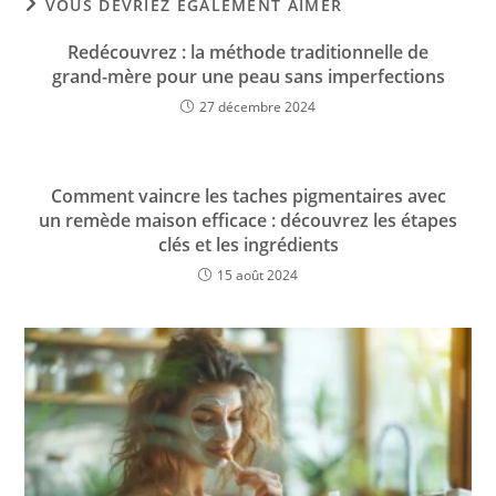
VOUS DEVRIEZ ÉGALEMENT AIMER
Redécouvrez : la méthode traditionnelle de
grand-mère pour une peau sans imperfections
27 décembre 2024
Comment vaincre les taches pigmentaires avec
un remède maison efficace : découvrez les étapes
clés et les ingrédients
15 août 2024