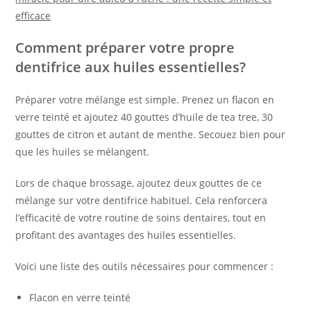
efficace
Comment préparer votre propre
dentifrice aux huiles essentielles?
Préparer votre mélange est simple. Prenez un flacon en
verre teinté et ajoutez 40 gouttes d’huile de tea tree, 30
gouttes de citron et autant de menthe. Secouez bien pour
que les huiles se mélangent.
Lors de chaque brossage, ajoutez deux gouttes de ce
mélange sur votre dentifrice habituel. Cela renforcera
l’efficacité de votre routine de soins dentaires, tout en
profitant des avantages des huiles essentielles.
Voici une liste des outils nécessaires pour commencer :
Flacon en verre teinté