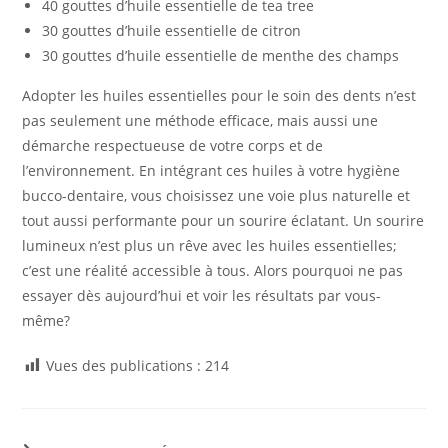
40 gouttes d’huile essentielle de tea tree
30 gouttes d’huile essentielle de citron
30 gouttes d’huile essentielle de menthe des champs
Adopter les huiles essentielles pour le soin des dents n’est
pas seulement une méthode efficace, mais aussi une
démarche respectueuse de votre corps et de
l’environnement. En intégrant ces huiles à votre hygiène
bucco-dentaire, vous choisissez une voie plus naturelle et
tout aussi performante pour un sourire éclatant. Un sourire
lumineux n’est plus un rêve avec les huiles essentielles;
c’est une réalité accessible à tous. Alors pourquoi ne pas
essayer dès aujourd’hui et voir les résultats par vous-
même?
Vues des publications :
214