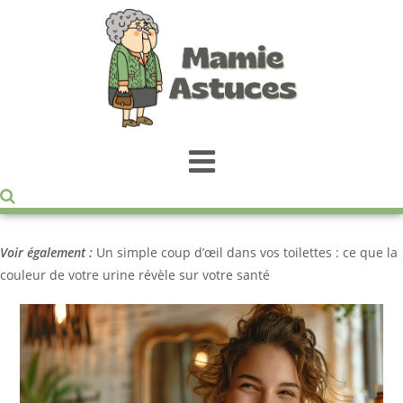
Voir également :
Un simple coup d’œil dans vos toilettes : ce que la
couleur de votre urine révèle sur votre santé