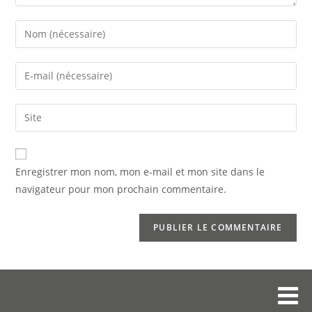
Enregistrer mon nom, mon e-mail et mon site dans le
navigateur pour mon prochain commentaire.