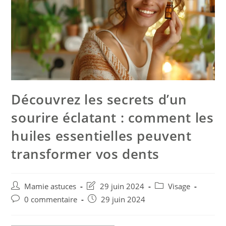
Découvrez les secrets d’un
sourire éclatant : comment les
huiles essentielles peuvent
transformer vos dents
Mamie astuces
29 juin 2024
Visage
0 commentaire
29 juin 2024