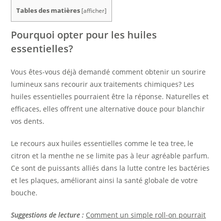
Tables des matières
[
afficher
]
Pourquoi opter pour les huiles
essentielles?
Vous êtes-vous déjà demandé comment obtenir un sourire
lumineux sans recourir aux traitements chimiques? Les
huiles essentielles pourraient être la réponse. Naturelles et
efficaces, elles offrent une alternative douce pour blanchir
vos dents.
Le recours aux huiles essentielles comme le tea tree, le
citron et la menthe ne se limite pas à leur agréable parfum.
Ce sont de puissants alliés dans la lutte contre les bactéries
et les plaques, améliorant ainsi la santé globale de votre
bouche.
Suggestions de lecture :
Comment un simple roll-on pourrait