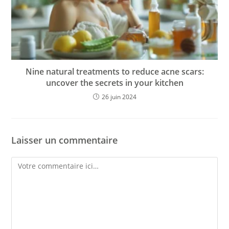
Nine natural treatments to reduce acne scars:
uncover the secrets in your kitchen
26 juin 2024
Laisser un commentaire