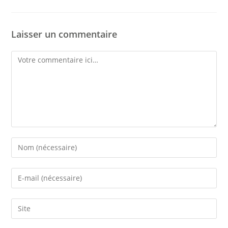
Laisser un commentaire