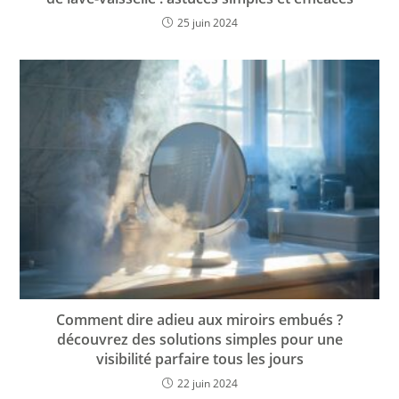
25 juin 2024
Comment dire adieu aux miroirs embués ?
découvrez des solutions simples pour une
visibilité parfaire tous les jours
22 juin 2024