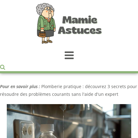
Pour en savoir plus :
Plomberie pratique : découvrez 3 secrets pour
résoudre des problèmes courants sans l'aide d'un expert