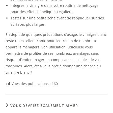
Intégrez le vinaigre dans votre routine de nettoyage
pour des effets bénéfiques réguliers.
Testez sur une petite zone avant de l’appliquer sur des
surfaces plus larges.
En dépit de quelques précautions d’usage, le vinaigre blanc
reste un excellent choix pour l’entretien de nombreux
appareils ménagers. Son utilisation judicieuse vous
permettra de profiter de ses nombreux avantages sans
risquer d’endommager les composants sensibles de vos
machines. Alors, êtes-vous prêt à donner une chance au
vinaigre blanc ?
Vues des publications :
160
VOUS DEVRIEZ ÉGALEMENT AIMER