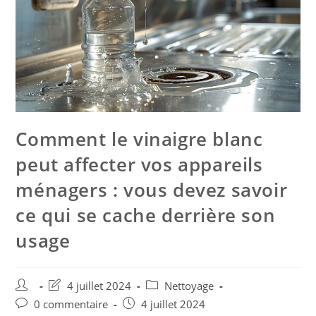
Comment le vinaigre blanc
peut affecter vos appareils
ménagers : vous devez savoir
ce qui se cache derrière son
usage
4 juillet 2024
Nettoyage
0 commentaire
4 juillet 2024