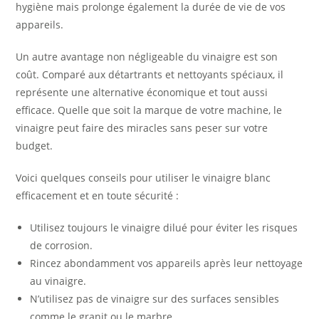
hygiène mais prolonge également la durée de vie de vos
appareils.
Un autre avantage non négligeable du vinaigre est son
coût. Comparé aux détartrants et nettoyants spéciaux, il
représente une alternative économique et tout aussi
efficace. Quelle que soit la marque de votre machine, le
vinaigre peut faire des miracles sans peser sur votre
budget.
Voici quelques conseils pour utiliser le vinaigre blanc
efficacement et en toute sécurité :
Utilisez toujours le vinaigre dilué pour éviter les risques
de corrosion.
Rincez abondamment vos appareils après leur nettoyage
au vinaigre.
N’utilisez pas de vinaigre sur des surfaces sensibles
comme le granit ou le marbre.