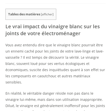
Tables des matières
[
afficher
]
Le vrai impact du vinaigre blanc sur les
joints de votre électroménager
Vous avez entendu dire que le vinaigre blanc pourrait être
un ennemi caché pour les joints de votre lave-linge et lave-
vaisselle ? Il est temps de découvrir la vérité. Le vinaigre
blanc, souvent loué pour ses vertus écologiques et
économiques, suscite des inquiétudes quant à son effet sur
les composants en caoutchouc et autres matériaux
sensibles.
En réalité, le véritable danger réside non pas dans le
vinaigre lui-même, mais dans son utilisation inappropriée.
Dilué, le vinaigre est généralement inoffensif pour les joints