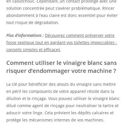
en caoutchouc. Cependant, un contact prolongé avec une
solution concentrée peut s’avérer problématique. Rincer
abondamment à l’eau claire est donc essentiel pour éviter
tout risque de dégradation.
Plus d'informations :
Découvrez comment préserver votre
fosse septique tout en gardant vos toilettes impeccables :
conseils simples et efficaces
Comment utiliser le vinaigre blanc sans
risquer d’endommager votre machine ?
La clé pour bénéficier des atouts du vinaigre sans mettre
en péril les composants de votre appareil réside dans la
dilution et le rinçage. Vous pouvez utiliser le vinaigre blanc
dilué comme agent de rinçage pour neutraliser le tartre et
adoucir votre linge. Cela prévient les dépôts calcaires et
protège les mécanismes internes de vos machines.