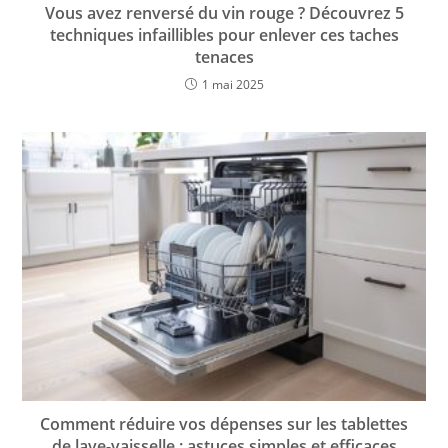
Vous avez renversé du vin rouge ? Découvrez 5
techniques infaillibles pour enlever ces taches
tenaces
1 mai 2025
Comment réduire vos dépenses sur les tablettes
de lave-vaisselle : astuces simples et efficaces