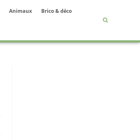
Animaux
Brico & déco